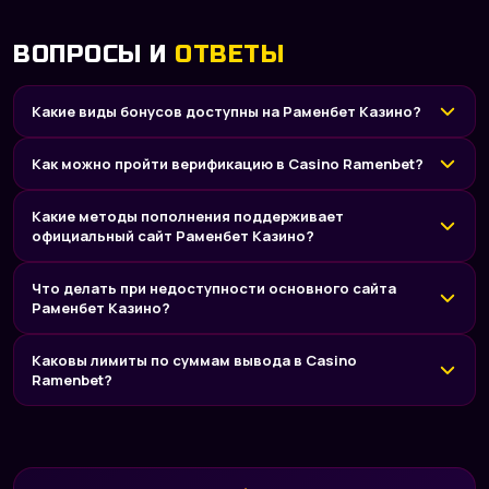
ВОПРОСЫ И
ОТВЕТЫ
Какие виды бонусов доступны на Раменбет Казино?
Как можно пройти верификацию в Casino Ramenbet?
Какие методы пополнения поддерживает
официальный сайт Раменбет Казино?
Что делать при недоступности основного сайта
Раменбет Казино?
Каковы лимиты по суммам вывода в Casino
Ramenbet?